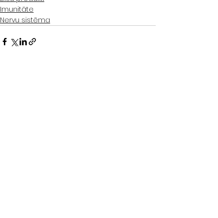
Imunitāte
Nervu sistēma