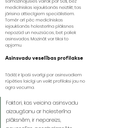
samazinājusies vairāk par 50%, bez 
medicīniskas iejaukšanās neiztikt, tas 
jārisina attiecīgiem speciālistiem. 
Tomēr arī pēc medicīniskas 
iejaukšanās holesterīna plāksnes 
nepazūd un neuzsūcas, bet paliek 
asinsvados. Mazināt var tikai to 
apjomu.  
Asinsvadu veselības profilakse
Tādēļ ir īpaši svarīgi par asinsvadiem 
rūpēties laicīgi un veikt profilaksi jau no 
agra vecuma. 
Faktori, kas veicina asinsvadu 
aizaugšanu ar holesterīna 
plāksnēm, ir nepareizs, 