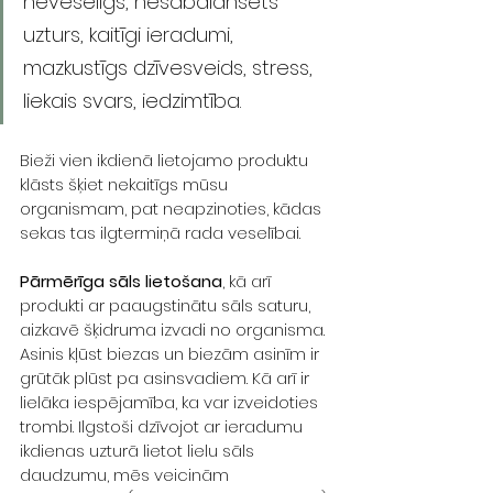
neveselīgs, nesabalansēts 
uzturs, kaitīgi ieradumi, 
mazkustīgs dzīvesveids, stress, 
liekais svars, iedzimtība. 
Bieži vien ikdienā lietojamo produktu 
klāsts šķiet nekaitīgs mūsu 
organismam, pat neapzinoties, kādas 
sekas tas ilgtermiņā rada veselībai.
Pārmērīga sāls lietošana
, kā arī 
produkti ar paaugstinātu sāls saturu, 
aizkavē šķidruma izvadi no organisma. 
Asinis kļūst biezas un biezām asinīm ir 
grūtāk plūst pa asinsvadiem. Kā arī ir 
lielāka iespējamība, ka var izveidoties 
trombi. Ilgstoši dzīvojot ar ieradumu 
ikdienas uzturā lietot lielu sāls 
daudzumu, mēs veicinām 